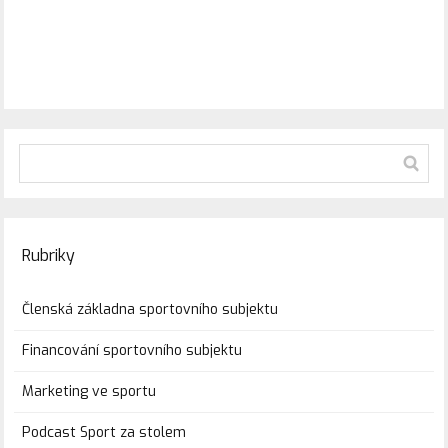
Rubriky
Členská základna sportovního subjektu
Financování sportovního subjektu
Marketing ve sportu
Podcast Sport za stolem