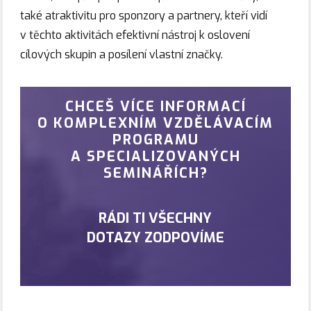
také atraktivitu pro sponzory a partnery, kteří vidí
v těchto aktivitách efektivní nástroj k oslovení
cílových skupin a posílení vlastní značky.
CHCEŠ VÍCE INFORMACÍ
O KOMPLEXNÍM VZDĚLÁVACÍM
PROGRAMU
A SPECIALIZOVANÝCH
SEMINÁŘÍCH?
RÁDI TI VŠECHNY
DOTAZY ZODPOVÍME