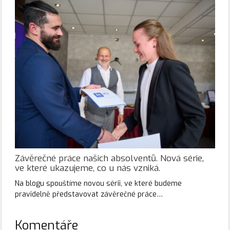
Závěrečné práce našich absolventů. Nová série,
ve které ukazujeme, co u nás vzniká.
Na blogu spouštíme novou sérii, ve které budeme
pravidelně představovat závěrečné práce…
Komentáře