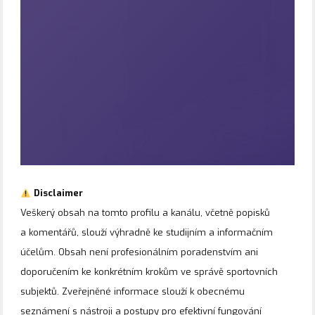
Disclaimer
Veškerý obsah na tomto profilu a kanálu, včetně popisků
a komentářů, slouží výhradně ke studijním a informačním
účelům. Obsah není profesionálním poradenstvím ani
doporučením ke konkrétním krokům ve správě sportovních
subjektů. Zveřejněné informace slouží k obecnému
seznámení s nástroji a postupy pro efektivní fungování