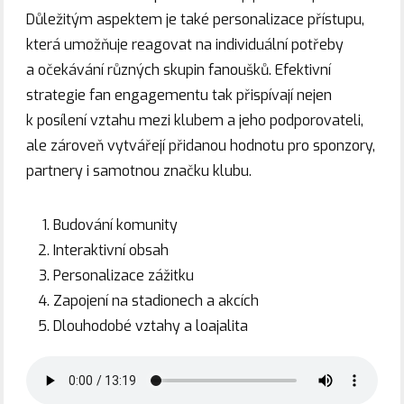
Důležitým aspektem je také personalizace přístupu,
která umožňuje reagovat na individuální potřeby
a očekávání různých skupin fanoušků. Efektivní
strategie fan engagementu tak přispívají nejen
k posílení vztahu mezi klubem a jeho podporovateli,
ale zároveň vytvářejí přidanou hodnotu pro sponzory,
partnery i samotnou značku klubu.
Budování komunity
Interaktivní obsah
Personalizace zážitku
Zapojení na stadionech a akcích
Dlouhodobé vztahy a loajalita