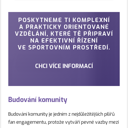
POSKYTNEME TI KOMPLEXNÍ
A PRAKTICKY ORIENTOVANÉ
VZDĚLÁNÍ, KTERÉ TĚ PŘIPRAVÍ
NA EFEKTIVNÍ ŘÍZENÍ
VE SPORTOVNÍM PROSTŘEDÍ.
CHCI VÍCE INFORMACÍ
Budování komunity
Budování komunity je jedním z nejdůležitějších pilířů
fan engagementu, protože vytváří pevné vazby mezi