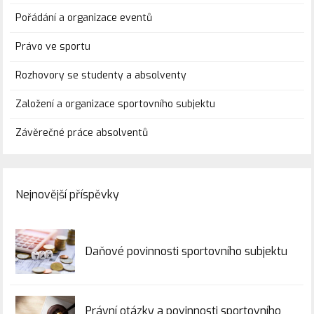
Pořádání a organizace eventů
Právo ve sportu
Rozhovory se studenty a absolventy
Založení a organizace sportovního subjektu
Závěrečné práce absolventů
Nejnovější příspěvky
Daňové povinnosti sportovního subjektu
Právní otázky a povinnosti sportovního