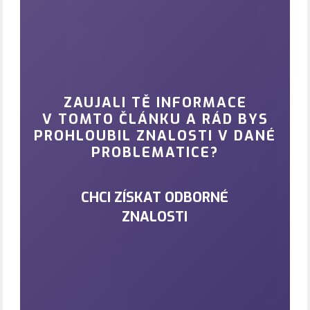
ZAUJALI TĚ INFORMACE
V TOMTO ČLÁNKU A RÁD BYS
PROHLOUBIL ZNALOSTI V DANÉ
PROBLEMATICE?
CHCI ZÍSKAT ODBORNÉ
ZNALOSTI