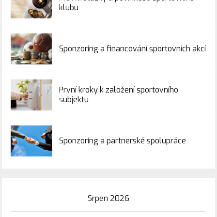
klubu
Sponzoring a financování sportovních akcí
První kroky k založení sportovního
subjektu
Sponzoring a partnerské spolupráce
Srpen 2026