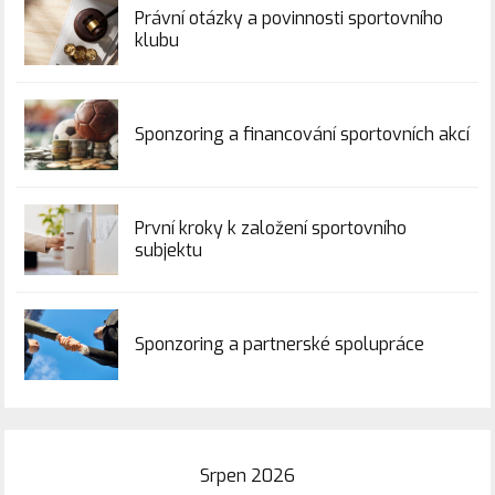
Právní otázky a povinnosti sportovního
klubu
Sponzoring a financování sportovních akcí
První kroky k založení sportovního
subjektu
Sponzoring a partnerské spolupráce
Srpen 2026