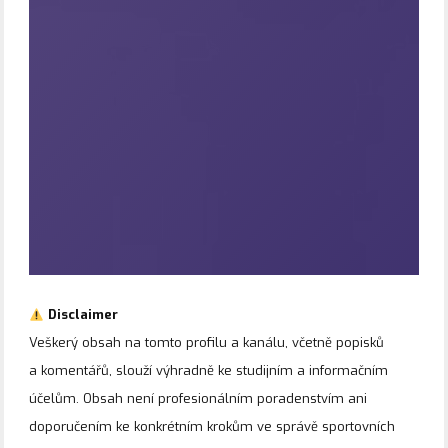
Disclaimer
Veškerý obsah na tomto profilu a kanálu, včetně popisků
a komentářů, slouží výhradně ke studijním a informačním
účelům. Obsah není profesionálním poradenstvím ani
doporučením ke konkrétním krokům ve správě sportovních