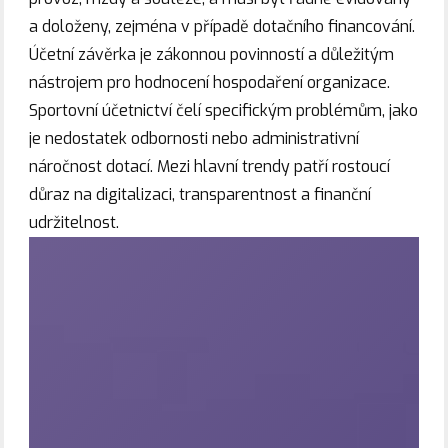
a doloženy, zejména v případě dotačního financování.
Účetní závěrka je zákonnou povinností a důležitým
nástrojem pro hodnocení hospodaření organizace.
Sportovní účetnictví čelí specifickým problémům, jako
je nedostatek odbornosti nebo administrativní
náročnost dotací. Mezi hlavní trendy patří rostoucí
důraz na digitalizaci, transparentnost a finanční
udržitelnost.