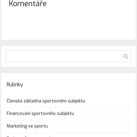
Komentáře
Rubriky
Členská základna sportovního subjektu
Financování sportovního subjektu
Marketing ve sportu