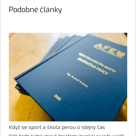
Podobné články
Když se sport a škola perou o stejný čas