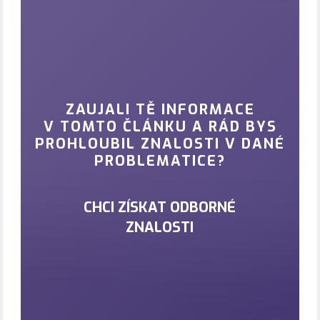
ZAUJALI TĚ INFORMACE
V TOMTO ČLÁNKU A RÁD BYS
PROHLOUBIL ZNALOSTI V DANÉ
PROBLEMATICE?
CHCI ZÍSKAT ODBORNÉ
ZNALOSTI