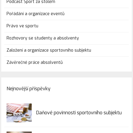
Podcast Sport za stolem
Pořádání a organizace eventů
Právo ve sportu
Rozhovory se studenty a absolventy
Založení a organizace sportovního subjektu
Závěrečné práce absolventů
Nejnovější příspěvky
Daňové povinnosti sportovního subjektu