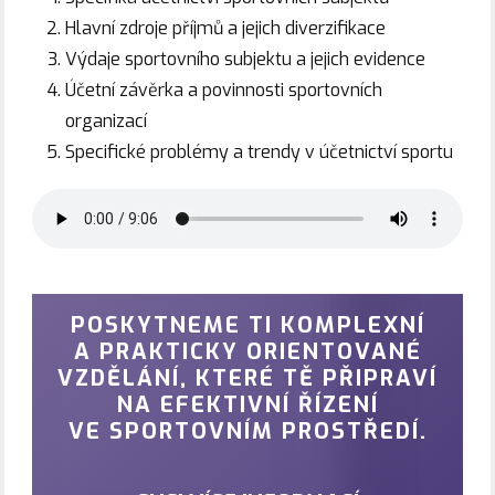
Hlavní zdroje příjmů a jejich diverzifikace
Výdaje sportovního subjektu a jejich evidence
Účetní závěrka a povinnosti sportovních
organizací
Specifické problémy a trendy v účetnictví sportu
POSKYTNEME TI KOMPLEXNÍ
A PRAKTICKY ORIENTOVANÉ
VZDĚLÁNÍ, KTERÉ TĚ PŘIPRAVÍ
NA EFEKTIVNÍ ŘÍZENÍ
VE SPORTOVNÍM PROSTŘEDÍ.